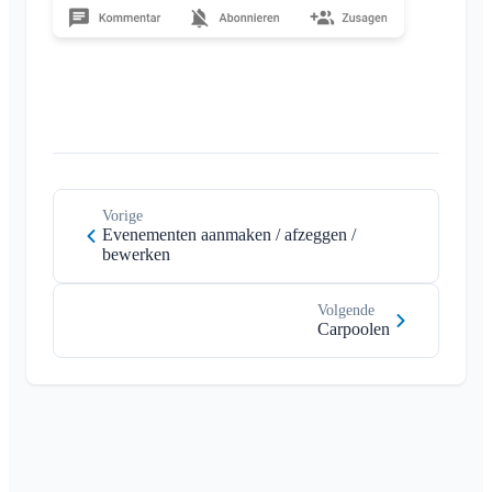
Vorige
Evenementen aanmaken / afzeggen /
bewerken
Volgende
Carpoolen