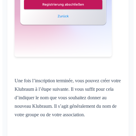
Une fois l’inscription terminée, vous pouvez créer votre
Klubraum à l’étape suivante. Il vous suffit pour cela
d’indiquer le nom que vous souhaitez donner au
nouveau Klubraum. Il s’agit généralement du nom de
votre groupe ou de votre association.