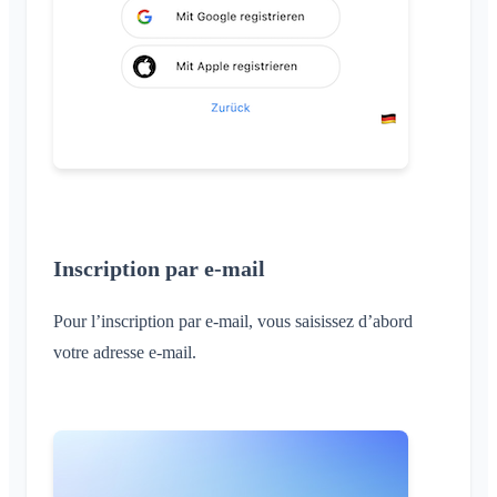
Inscription par e-mail
Pour l’inscription par e-mail, vous saisissez d’abord
votre adresse e-mail.