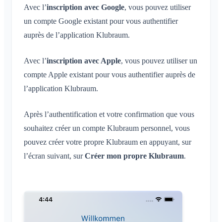
Avec l’
inscription avec Google
, vous pouvez utiliser
un compte Google existant pour vous authentifier
auprès de l’application Klubraum.
Avec l’
inscription avec Apple
, vous pouvez utiliser un
compte Apple existant pour vous authentifier auprès de
l’application Klubraum.
Après l’authentification et votre confirmation que vous
souhaitez créer un compte Klubraum personnel, vous
pouvez créer votre propre Klubraum en appuyant, sur
l’écran suivant, sur
Créer mon propre Klubraum
.