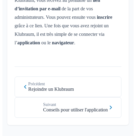
Klubraum, vous recevez au préalable un
lien
d’invitation par e-mail
de la part de vos
administrateurs. Vous pouvez ensuite vous
inscrire
grâce à ce lien. Une fois que vous avez rejoint un
Klubraum, il est très simple de se connecter via
l’
application
ou le
navigateur
.
Précédent
Rejoindre un Klubraum
Suivant
Conseils pour utiliser l'application