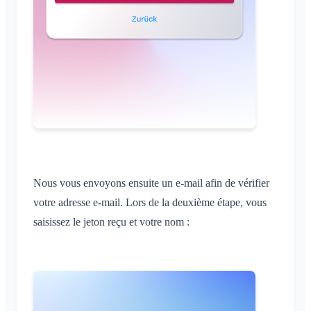
Nous vous envoyons ensuite un e-mail afin de vérifier
votre adresse e-mail. Lors de la deuxième étape, vous
saisissez le jeton reçu et votre nom :