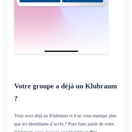
Votre groupe a déjà un Klubraum
?
Vous avez déjà un Klubraum et il ne vous manque plus
que les identifiants d’accès ? Pour faire partie de votre