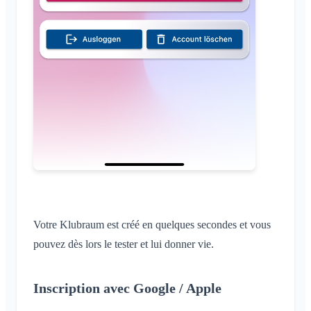
Votre Klubraum est créé en quelques secondes et vous
pouvez dès lors le tester et lui donner vie.
Inscription avec Google / Apple