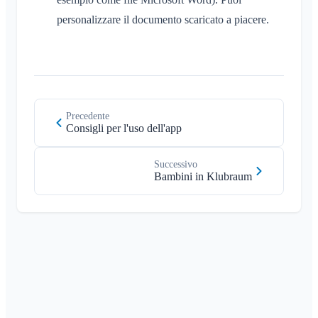
personalizzare il documento scaricato a piacere.
Precedente
Consigli per l'uso dell'app
Successivo
Bambini in Klubraum