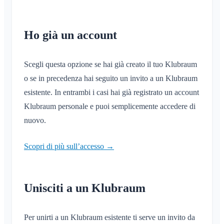
Ho già un account
Scegli questa opzione se hai già creato il tuo Klubraum
o se in precedenza hai seguito un invito a un Klubraum
esistente. In entrambi i casi hai già registrato un account
Klubraum personale e puoi semplicemente accedere di
nuovo.
Scopri di più sull’accesso →
Unisciti a un Klubraum
Per unirti a un Klubraum esistente ti serve un invito da