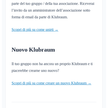
parte del tuo gruppo / della tua associazione. Riceverai
l’invito da un amministratore dell’associazione sotto
forma di email da parte di Klubraum.
Scopri di più su come unirti →
Nuovo Klubraum
Il tuo gruppo non ha ancora un proprio Klubraum e ti
piacerebbe crearne uno nuovo?
Scopri di più su come creare un nuovo Klubraum →