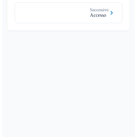
Successivo
Accesso