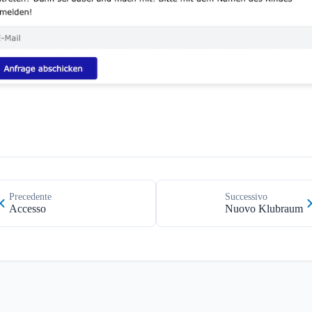
Precedente
Successivo
Accesso
Nuovo Klubraum