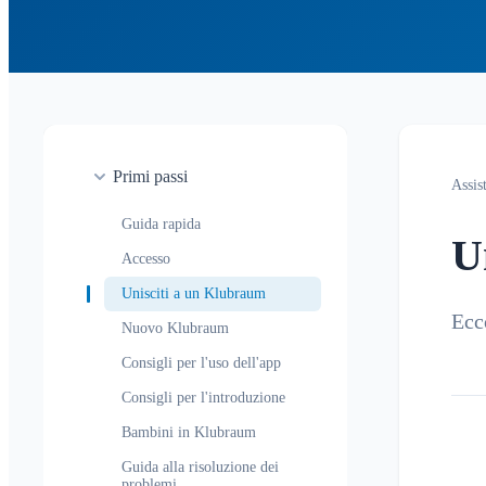
Primi passi
Assis
Guida rapida
U
Accesso
Unisciti a un Klubraum
Ecc
Nuovo Klubraum
Consigli per l'uso dell'app
Consigli per l'introduzione
Bambini in Klubraum
Guida alla risoluzione dei
problemi