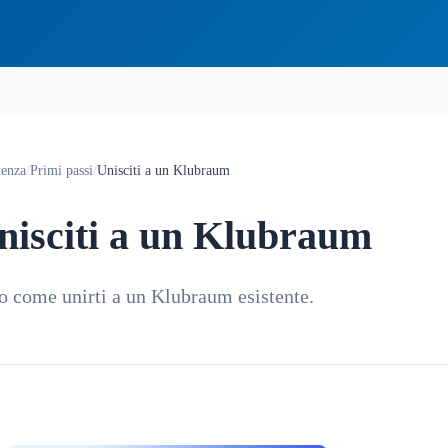
tenza
/
Primi passi
/
Unisciti a un Klubraum
nisciti a un Klubraum
o come unirti a un Klubraum esistente.