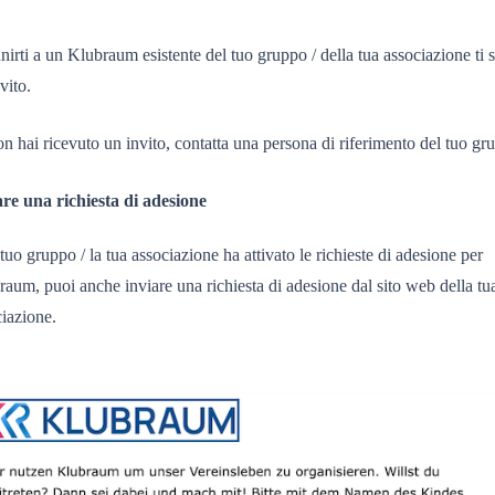
nirti a un Klubraum esistente del tuo gruppo / della tua associazione ti 
vito.
n hai ricevuto un invito, contatta una persona di riferimento del tuo gr
are una richiesta di adesione
 tuo gruppo / la tua associazione ha attivato le richieste di adesione per
aum, puoi anche inviare una richiesta di adesione dal sito web della tu
iazione.