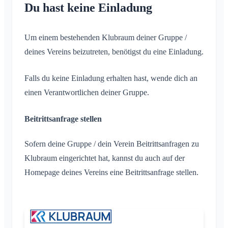
Du hast keine Einladung
Um einem bestehenden Klubraum deiner Gruppe /
deines Vereins beizutreten, benötigst du eine Einladung.
Falls du keine Einladung erhalten hast, wende dich an
einen Verantwortlichen deiner Gruppe.
Beitrittsanfrage stellen
Sofern deine Gruppe / dein Verein Beitrittsanfragen zu
Klubraum eingerichtet hat, kannst du auch auf der
Homepage deines Vereins eine Beitrittsanfrage stellen.