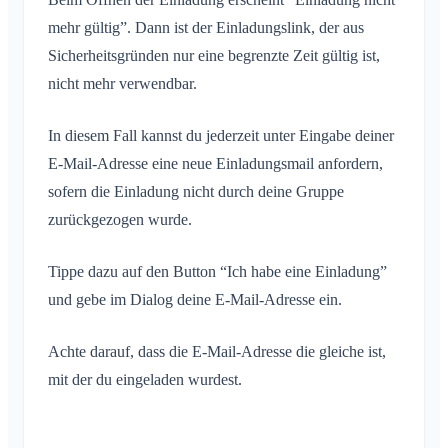
mehr gültig”. Dann ist der Einladungslink, der aus
Sicherheitsgründen nur eine begrenzte Zeit gültig ist,
nicht mehr verwendbar.
In diesem Fall kannst du jederzeit unter Eingabe deiner
E-Mail-Adresse eine neue Einladungsmail anfordern,
sofern die Einladung nicht durch deine Gruppe
zurückgezogen wurde.
Tippe dazu auf den Button “Ich habe eine Einladung”
und gebe im Dialog deine E-Mail-Adresse ein.
Achte darauf, dass die E-Mail-Adresse die gleiche ist,
mit der du eingeladen wurdest.