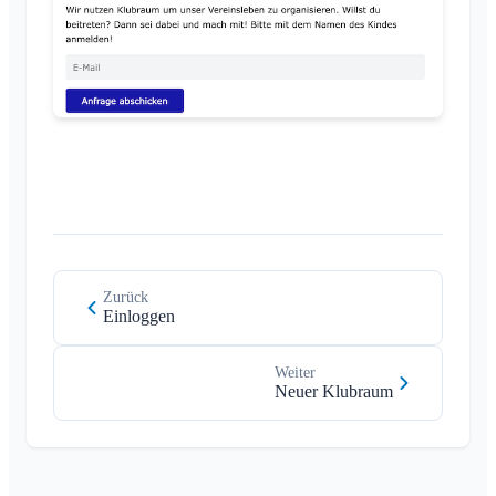
Zurück
Einloggen
Weiter
Neuer Klubraum