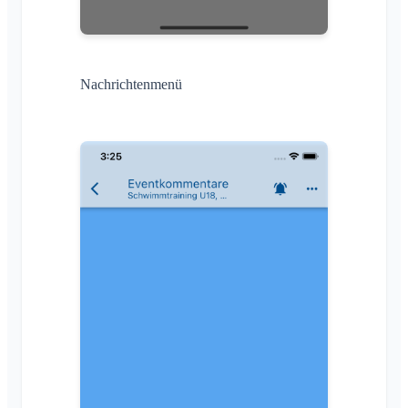
Nachrichtenmenü