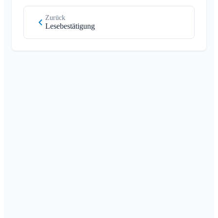
Zurück
Lesebestätigung