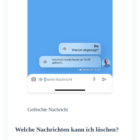
Gelöschte Nachricht
Welche Nachrichten kann ich löschen?