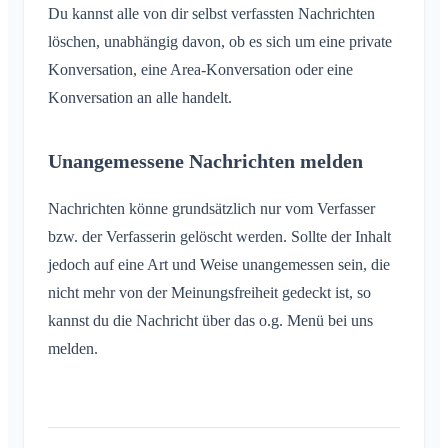
Du kannst alle von dir selbst verfassten Nachrichten
löschen, unabhängig davon, ob es sich um eine private
Konversation, eine Area-Konversation oder eine
Konversation an alle handelt.
Unangemessene Nachrichten melden
Nachrichten könne grundsätzlich nur vom Verfasser
bzw. der Verfasserin gelöscht werden. Sollte der Inhalt
jedoch auf eine Art und Weise unangemessen sein, die
nicht mehr von der Meinungsfreiheit gedeckt ist, so
kannst du die Nachricht über das o.g. Menü bei uns
melden.