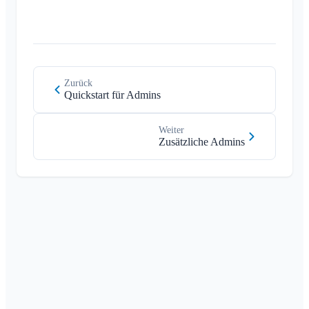
Zurück
Quickstart für Admins
Weiter
Zusätzliche Admins