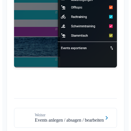
Weiter
Events anlegen / absagen / bearbeiten