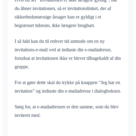
du åbner invitationen, så er invitationslinket, der af
sikkerhedsmæssige årsager kun er gyldigt i et
begrænset tidsrum, ikke længere brugbart.
I så fald kan du til enhver tid anmode om en ny
invitations-e-mail ved at indtaste din e-mailadresse,
forudsat at invitationen ikke er blevet tilbagekaldt af din
gruppe.
For at gøre dette skal du trykke på knappen “Jeg har en
invitation” og indtaste din e-mailadresse i dialogboksen.
Sørg for, at e-mailadressen er den samme, som du blev
inviteret med.