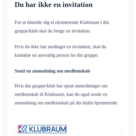
Du har ikke en invitation
For at tilmelde dig et eksisterende Klubraum i din
gruppe/klub skal du bruge en invitation.
Hvis du ikke har modtaget en invitation, skal du
kontakte en ansvarlig person fra din gruppe.
Send en anmodning om medlemskab
Hvis din gruppe/klub har opsat anmodninger om
medlemskab til Klubraum, kan du også sende en
anmodning om medlemskab på din klubs hjemmeside.