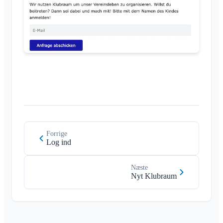
Forrige
Log ind
Næste
Nyt Klubraum