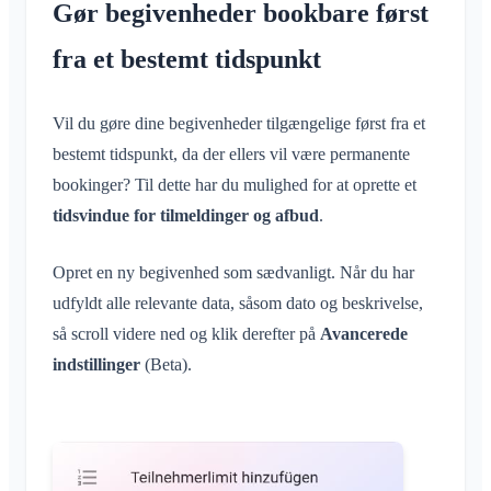
Gør begivenheder bookbare først
fra et bestemt tidspunkt
Vil du gøre dine begivenheder tilgængelige først fra et
bestemt tidspunkt, da der ellers vil være permanente
bookinger? Til dette har du mulighed for at oprette et
tidsvindue for tilmeldinger og afbud
.
Opret en ny begivenhed som sædvanligt. Når du har
udfyldt alle relevante data, såsom dato og beskrivelse,
så scroll videre ned og klik derefter på
Avancerede
indstillinger
(Beta).