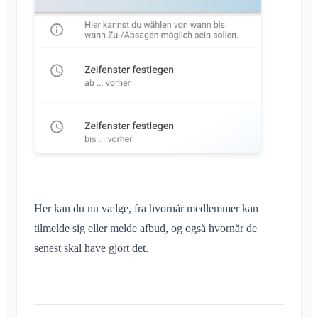
Her kan du nu vælge, fra hvornår medlemmer kan
tilmelde sig eller melde afbud, og også hvornår de
senest skal have gjort det.