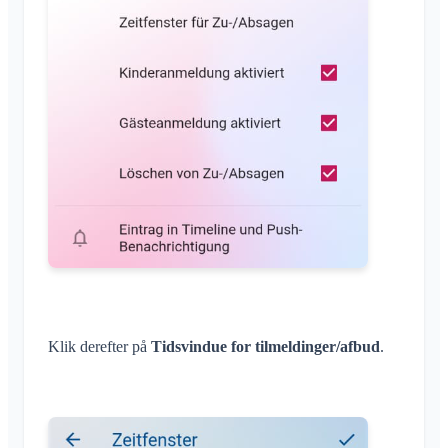
Klik derefter på
Tidsvindue for tilmeldinger/afbud
.