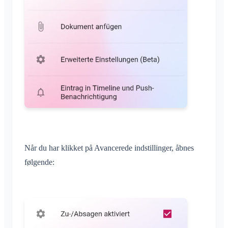
Når du har klikket på Avancerede indstillinger, åbnes
følgende: