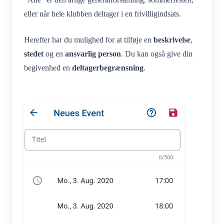
eller når hele klubben deltager i en frivilligindsats.
Herefter har du mulighed for at tilføje en
beskrivelse
,
stedet
og en
ansvarlig person
. Du kan også give din
begivenhed en
deltagerbegrænsning
.