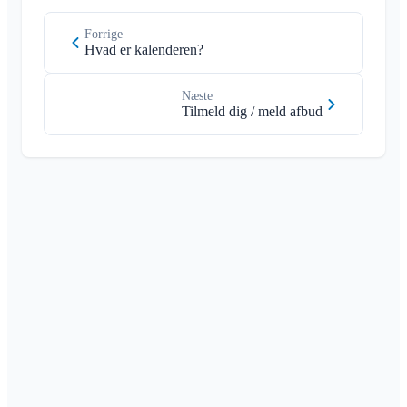
Forrige
Hvad er kalenderen?
Næste
Tilmeld dig / meld afbud