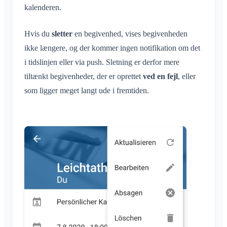
kalenderen.
Hvis du
sletter
en begivenhed, vises begivenheden
ikke længere, og der kommer ingen notifikation om det
i tidslinjen eller via push. Sletning er derfor mere
tiltænkt begivenheder, der er oprettet
ved en fejl
, eller
som ligger meget langt ude i fremtiden.