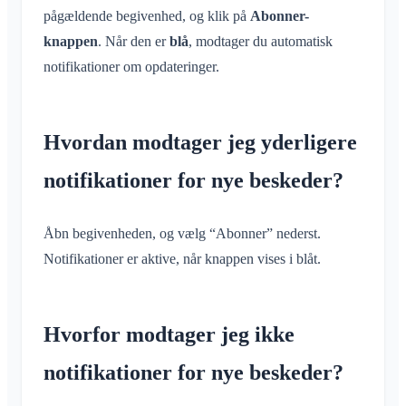
pågældende begivenhed, og klik på
Abonner-
knappen
. Når den er
blå
, modtager du automatisk
notifikationer om opdateringer.
Hvordan modtager jeg yderligere
notifikationer for nye beskeder?
Åbn begivenheden, og vælg “Abonner” nederst.
Notifikationer er aktive, når knappen vises i blåt.
Hvorfor modtager jeg ikke
notifikationer for nye beskeder?