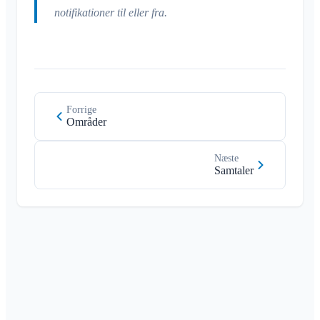
notifikationer til eller fra.
Forrige
Områder
Næste
Samtaler