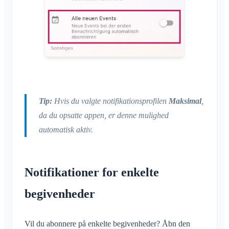
Tip:
Hvis du valgte notifikationsprofilen
Maksimal
,
da du opsatte appen, er denne mulighed
automatisk aktiv.
Notifikationer for enkelte
begivenheder
Vil du abonnere på enkelte begivenheder? Åbn den