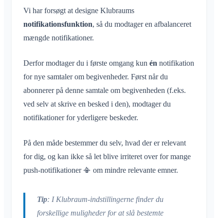
Vi har forsøgt at designe Klubraums
notifikationsfunktion
, så du modtager en afbalanceret
mængde notifikationer.
Derfor modtager du i første omgang kun
én
notifikation
for nye samtaler om begivenheder. Først når du
abonnerer på denne samtale om begivenheden (f.eks.
ved selv at skrive en besked i den), modtager du
notifikationer for yderligere beskeder.
På den måde bestemmer du selv, hvad der er relevant
for dig, og kan ikke så let blive irriteret over for mange
push-notifikationer 📳 om mindre relevante emner.
Tip
: I Klubraum-indstillingerne finder du
forskellige muligheder for at slå bestemte