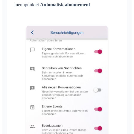
menupunktet
Automatisk abonnement
.