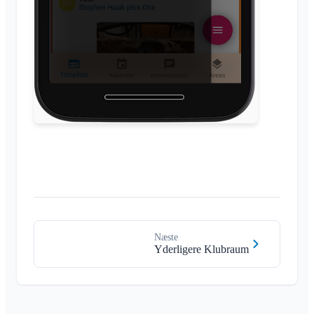
Næste
Yderligere Klubraum