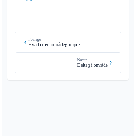
Forrige
Hvad er en områdegruppe?
Næste
Deltag i område