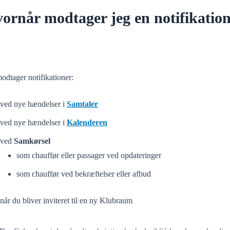
ornår modtager jeg en notifikatio
odtager notifikationer:
ved nye hændelser i
Samtaler
ved nye hændelser i
Kalenderen
ved
Samkørsel
som chauffør eller passager ved opdateringer
som chauffør ved bekræftelser eller afbud
når du bliver inviteret til en ny Klubraum