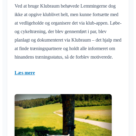
Ved at bruge Klubraum behøvede Lemmingerne dog
ikke at opgive klublivet helt, men kunne fortsætte med
at vedligeholde og organisere det via klub-appen. Løbe-
og cykeltræning, der blev gennemført i par, blev
planlagt og dokumenteret via Klubraum – det hjalp med
at finde træningspartnere og holdt alle informeret om
hinandens træningsstatus, så de forblev motiverede.
Læs mere