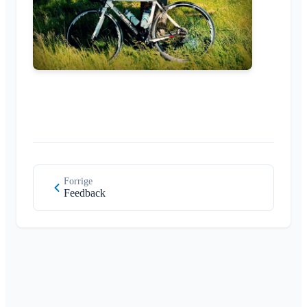
Forrige
Feedback