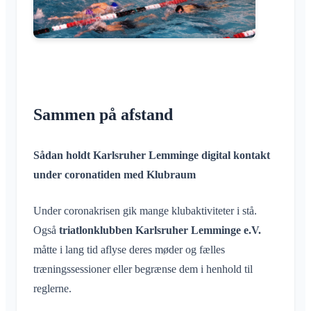
Sammen på afstand
Sådan holdt Karlsruher Lemminge digital kontakt
under coronatiden med Klubraum
Under coronakrisen gik mange klubaktiviteter i stå.
Også
triatlonklubben Karlsruher Lemminge e.V.
måtte i lang tid aflyse deres møder og fælles
træningssessioner eller begrænse dem i henhold til
reglerne.