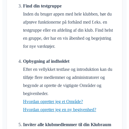
Find din testgruppe
Inden du bruger appen med hele klubben, bør du
afprøve funktionerne på forhånd med f.eks. en
testgruppe eller en afdeling af din klub. Find helst
en gruppe, der har en vis åbenhed og begejstring
for nye værktøjer.
Opbygning af indholdet
Efter en vellykket testfase og introduktion kan du
tilføje flere medlemmer og administratorer og
begynde at oprette de vigtigste Områder og
begivenheder.
Hvordan opretter jeg et Område?
Hvordan opretter jeg en ny begivenhed?
Inviter alle klubmedlemmer til din Klubraum