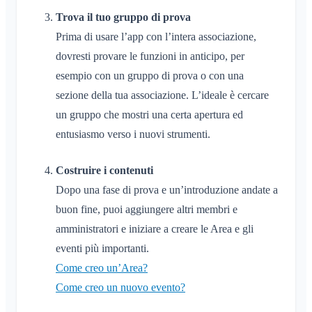
Trova il tuo gruppo di prova
Prima di usare l’app con l’intera associazione,
dovresti provare le funzioni in anticipo, per
esempio con un gruppo di prova o con una
sezione della tua associazione. L’ideale è cercare
un gruppo che mostri una certa apertura ed
entusiasmo verso i nuovi strumenti.
Costruire i contenuti
Dopo una fase di prova e un’introduzione andate a
buon fine, puoi aggiungere altri membri e
amministratori e iniziare a creare le Area e gli
eventi più importanti.
Come creo un’Area?
Come creo un nuovo evento?