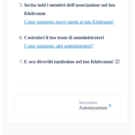
Invita tutti i membri dell’associazione nel tuo
Klubraum
Come aggiungo nuovi utenti al mio Klubraum?
Costruisci il tuo team di amministratori
Come aggiungo altri amministratori?
E ora divertiti tantissimo nel tuo Klubraum!
😊
Successivo
Autorizzazioni