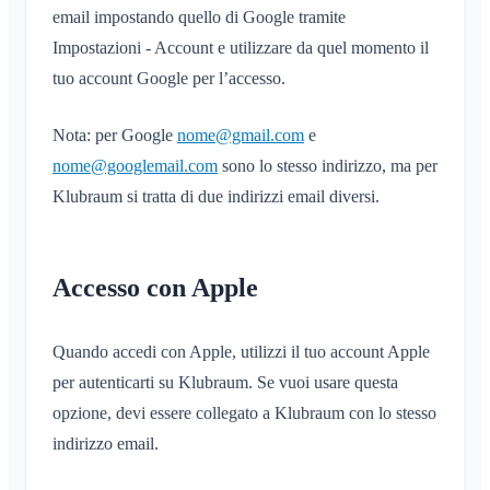
email impostando quello di Google tramite
Impostazioni - Account e utilizzare da quel momento il
tuo account Google per l’accesso.
Nota: per Google
nome@gmail.com
e
nome@googlemail.com
sono lo stesso indirizzo, ma per
Klubraum si tratta di due indirizzi email diversi.
Accesso con Apple
Quando accedi con Apple, utilizzi il tuo account Apple
per autenticarti su Klubraum. Se vuoi usare questa
opzione, devi essere collegato a Klubraum con lo stesso
indirizzo email.