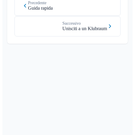
Precedente
Guida rapida
Successivo
Unisciti a un Klubraum