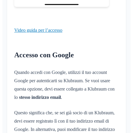
Video guida per l’accesso
Accesso con Google
Quando accedi con Google, utilizzi il tuo account
Google per autenticarti su Klubraum. Se vuoi usare
questa opzione, devi essere collegato a Klubraum con
lo
stesso indirizzo email
.
Questo significa che, se sei già socio di un Klubraum,
devi essere registrato lì con il tuo indirizzo email di
Google. In alternativa, puoi modificare il tuo indirizzo