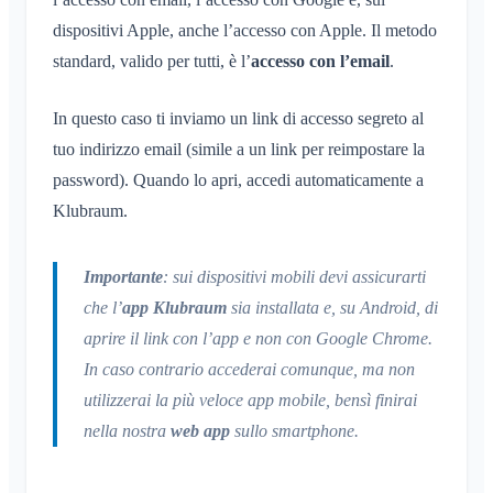
dispositivi Apple, anche l’accesso con Apple. Il metodo
standard, valido per tutti, è l’
accesso con l’email
.
In questo caso ti inviamo un link di accesso segreto al
tuo indirizzo email (simile a un link per reimpostare la
password). Quando lo apri, accedi automaticamente a
Klubraum.
Importante
: sui dispositivi mobili devi assicurarti
che l’
app Klubraum
sia installata e, su Android, di
aprire il link con l’app e non con Google Chrome.
In caso contrario accederai comunque, ma non
utilizzerai la più veloce app mobile, bensì finirai
nella nostra
web app
sullo smartphone.