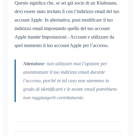
Questo significa che, se sei già socio di un Klubraum,
devi essere stato invitato lì con l’indirizzo email del tuo
account Apple. In alternativa, puoi modificare il tuo
indirizzo email impostando quello del tuo account
Apple tramite Impostazioni - Account e utilizzare da
quel momento il tuo account Apple per l’accesso.
Attenzione
: non utilizzare mai l’opzione per
anonimizzare il tuo indirizzo email durante
l’accesso, perché in tal caso non saremmo in
grado di identificarti e le nostre email potrebbero
non raggiungerti correttamente.