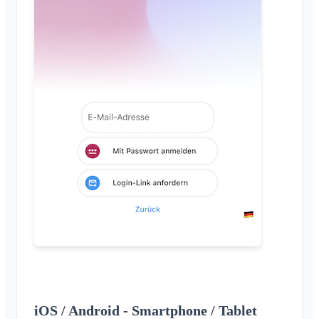
iOS / Android - Smartphone / Tablet