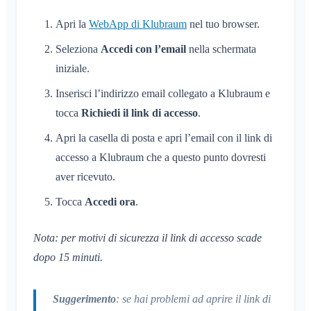
Apri la
WebApp di Klubraum
nel tuo browser.
Seleziona
Accedi con l’email
nella schermata
iniziale.
Inserisci l’indirizzo email collegato a Klubraum e
tocca
Richiedi il link di accesso
.
Apri la casella di posta e apri l’email con il link di
accesso a Klubraum che a questo punto dovresti
aver ricevuto.
Tocca
Accedi ora
.
Nota: per motivi di sicurezza il link di accesso scade
dopo 15 minuti.
Suggerimento
: se hai problemi ad aprire il link di