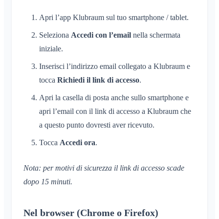
Apri l’app Klubraum sul tuo smartphone / tablet.
Seleziona
Accedi con l’email
nella schermata
iniziale.
Inserisci l’indirizzo email collegato a Klubraum e
tocca
Richiedi il link di accesso
.
Apri la casella di posta anche sullo smartphone e
apri l’email con il link di accesso a Klubraum che
a questo punto dovresti aver ricevuto.
Tocca
Accedi ora
.
Nota: per motivi di sicurezza il link di accesso scade
dopo 15 minuti.
Nel browser (Chrome o Firefox)