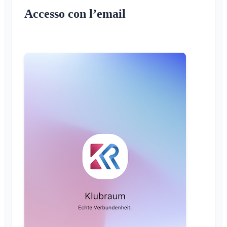
Accesso con l’email