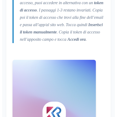
accesso, puoi accedere in alternativa con un
token
di accesso
. I passaggi 1-3 restano invariati. Copia
poi il token di accesso che trovi alla fine dell’email
e passa all’app/al sito web. Tocca quindi
Inserisci
il token manualmente
. Copia il token di accesso
nell’apposito campo e tocca
Accedi ora
.