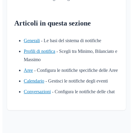
Articoli in questa sezione
Generali
- Le basi del sistema di notifiche
Profili di notifica
- Scegli tra Minimo, Bilanciato e
Massimo
Aree
- Configura le notifiche specifiche delle Aree
Calendario
- Gestisci le notifiche degli eventi
Conversazioni
- Configura le notifiche delle chat