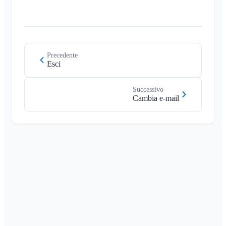
Precedente
Esci
Successivo
Cambia e-mail