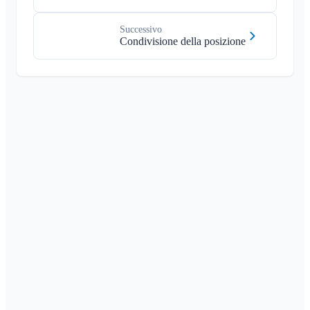
Successivo
Condivisione della posizione