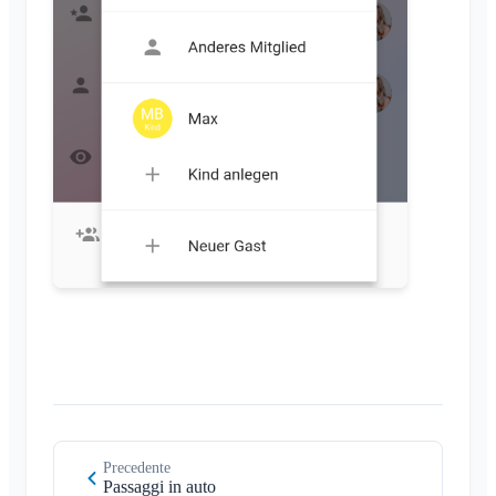
Precedente
Passaggi in auto