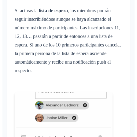
Si activas la
lista de espera
, los miembros podrán
seguir inscribiéndose aunque se haya alcanzado el
número máximo de participantes. Las inscripciones 11,
12, 13… pasarán a partir de entonces a una lista de
espera. Si uno de los 10 primeros participantes cancela,
la primera persona de la lista de espera asciende
automáticamente y recibe una notificación push al
respecto.