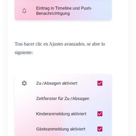
Tras hacer clic en Ajustes avanzados, se abre lo
siguiente: