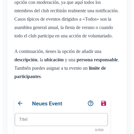
opción con moderación, ya que aquí todos los
miembros del club recibirán realmente una notificación.
Casos típicos de eventos dirigidos a «Todos» son la
asamblea general anual, la fiesta de verano o cuando
todo el club participa en una acción de voluntariado.
A continuación, tienes la opción de añadir una
descripción
, la
ubicación
y una
persona responsable
.
También puedes asignar a tu evento un
límite de
participantes
.