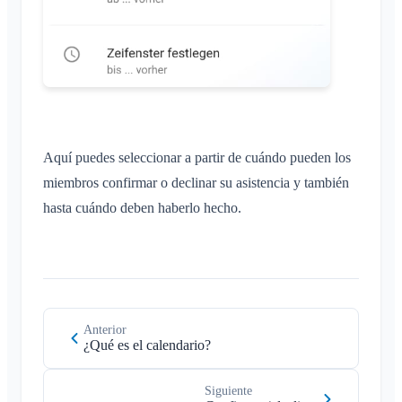
Aquí puedes seleccionar a partir de cuándo pueden los
miembros confirmar o declinar su asistencia y también
hasta cuándo deben haberlo hecho.
Anterior
¿Qué es el calendario?
Siguiente