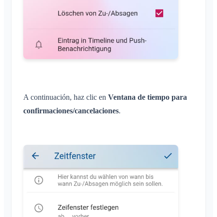
A continuación, haz clic en
Ventana de tiempo para
confirmaciones/cancelaciones
.