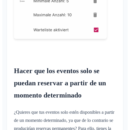
Hacer que los eventos solo se
puedan reservar a partir de un
momento determinado
¿Quieres que tus eventos solo estén disponibles a partir
de un momento determinado, ya que de lo contrario se
producirían reservas permanentes? Para ello, tienes la