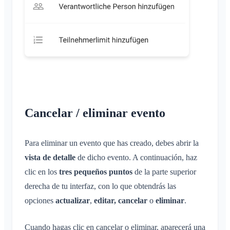
Cancelar / eliminar evento
Para eliminar un evento que has creado, debes abrir la
vista de detalle
de dicho evento. A continuación, haz
clic en los
tres pequeños puntos
de la parte superior
derecha de tu interfaz, con lo que obtendrás las
opciones
actualizar
,
editar, cancelar
o
eliminar
.
Cuando hagas clic en cancelar o eliminar, aparecerá una