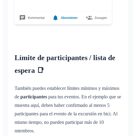
Límite de participantes / lista de
espera 📑
También puedes establecer límites mínimos y máximos
de
participantes
para tus eventos. En el ejemplo que se
muestra aquí, deben haber confirmado al menos 5
participantes para el evento de la excursión en bici. Al
mismo tiempo, no pueden participar más de 10
miembros.