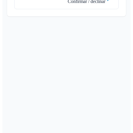
Confirmar / declinar