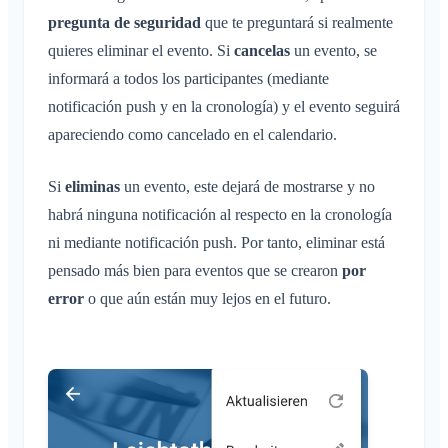
pregunta de seguridad
que te preguntará si realmente
quieres eliminar el evento. Si
cancelas
un evento, se
informará a todos los participantes (mediante
notificación push y en la cronología) y el evento seguirá
apareciendo como cancelado en el calendario.
Si
eliminas
un evento, este dejará de mostrarse y no
habrá ninguna notificación al respecto en la cronología
ni mediante notificación push. Por tanto, eliminar está
pensado más bien para eventos que se crearon
por
error
o que aún están muy lejos en el futuro.