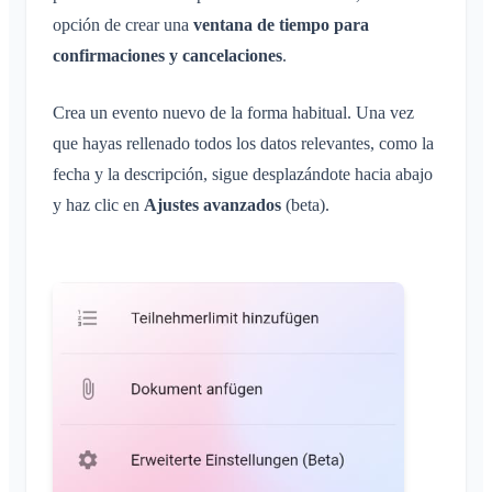
opción de crear una
ventana de tiempo para
confirmaciones y cancelaciones
.
Crea un evento nuevo de la forma habitual. Una vez
que hayas rellenado todos los datos relevantes, como la
fecha y la descripción, sigue desplazándote hacia abajo
y haz clic en
Ajustes avanzados
(beta).